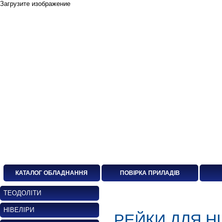
Загрузите изображение
КАТАЛОГ ОБЛАДНАННЯ
ПОВІРКА ПРИЛАДІВ
ТЕОДОЛІТИ
НІВЕЛІРИ
РЕЙКИ ДЛЯ НІ