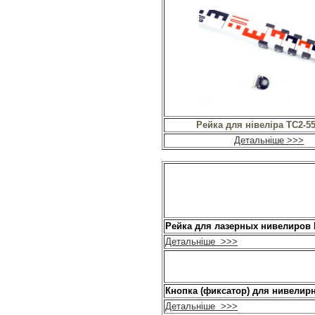
Рейка для нівеліра TC2-55
Детальніше >>>
Рейка для лазерных нивелиров 
Детальніше >>>
Кнопка (фиксатор) для нивелир
Детальніше >>>