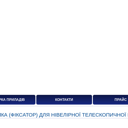
РКА ПРИЛАДІВ
КОНТАКТИ
ПРАЙС
КА (ФІКСАТОР) ДЛЯ НІВЕЛІРНОЇ ТЕЛЕСКОПИЧНОЇ