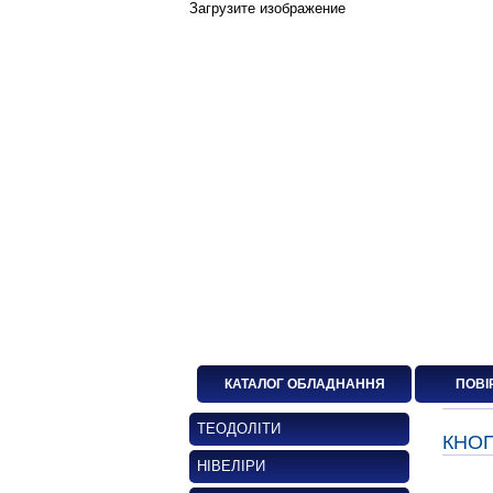
Загрузите изображение
КАТАЛОГ ОБЛАДНАННЯ
ПОВІ
ТЕОДОЛІТИ
КНОП
НІВЕЛІРИ