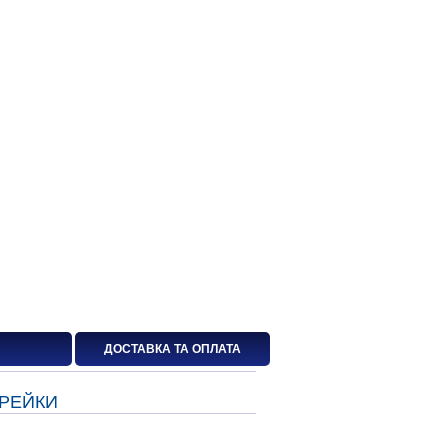
ДОСТАВКА ТА ОПЛАТА
 РЕЙКИ