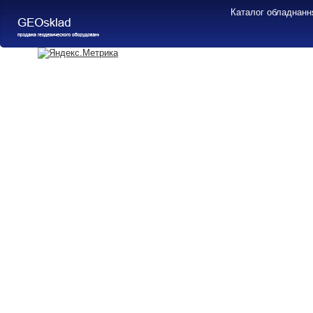
Каталог обладнанн