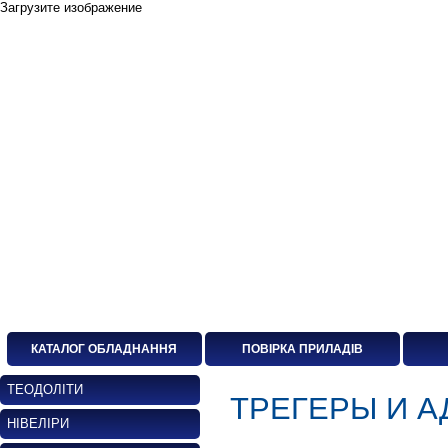
Загрузите изображение
КАТАЛОГ ОБЛАДНАННЯ
ПОВІРКА ПРИЛАДІВ
ТЕОДОЛІТИ
ТРЕГЕРЫ И 
НІВЕЛІРИ