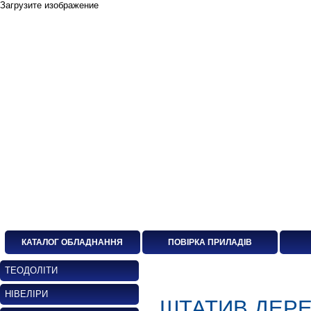
Загрузите изображение
КАТАЛОГ ОБЛАДНАННЯ
ПОВІРКА ПРИЛАДІВ
ТЕОДОЛІТИ
НІВЕЛІРИ
ШТАТИВ ДЕРЕ