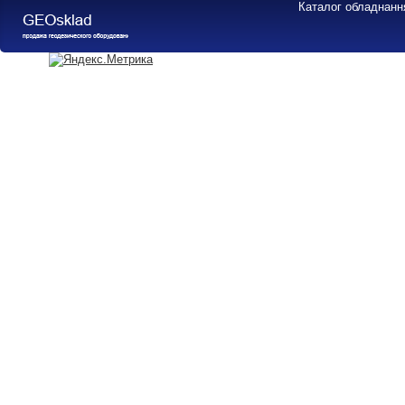
Каталог обладнанн