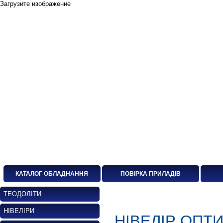
Загрузите изображение
КАТАЛОГ ОБЛАДНАННЯ
ПОВІРКА ПРИЛАДІВ
ТЕОДОЛІТИ
НІВЕЛІРИ
НІВЕЛІР ОПТИ