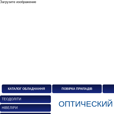
Загрузите изображение
КАТАЛОГ ОБЛАДНАННЯ
ПОВІРКА ПРИЛАДІВ
ТЕОДОЛІТИ
ОПТИЧЕСКИЙ 
НІВЕЛІРИ