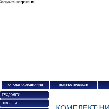
Загрузите изображение
КАТАЛОГ ОБЛАДНАННЯ
ПОВІРКА ПРИЛАДІВ
ТЕОДОЛІТИ
НІВЕЛІРИ
КОМПЛЕКТ НИ