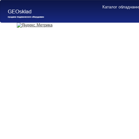
Каталог обладнанн