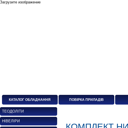
Загрузите изображение
КАТАЛОГ ОБЛАДНАННЯ
ПОВІРКА ПРИЛАДІВ
ТЕОДОЛІТИ
НІВЕЛІРИ
КОМПЛЕКТ НИ